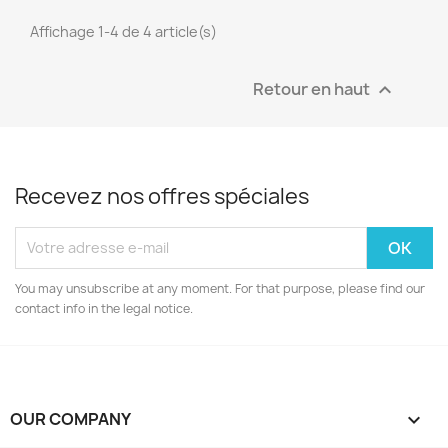
Affichage 1-4 de 4 article(s)
Retour en haut

Recevez nos offres spéciales
You may unsubscribe at any moment. For that purpose, please find our
contact info in the legal notice.
OUR COMPANY
