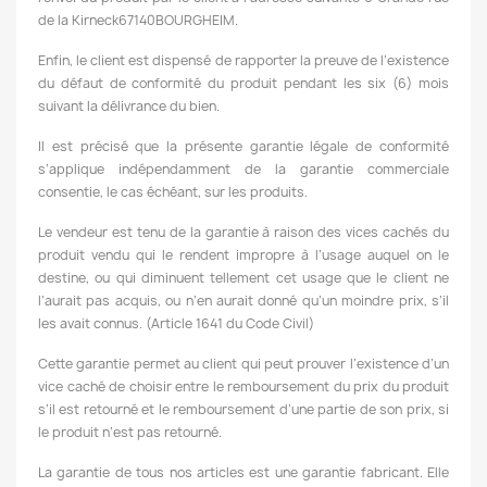
de la Kirneck67140BOURGHEIM.
Enfin, le
client est dispensé de rapporter la preuve de l’existence
du défaut de conformité du produit pendant les six (6) mois
suivant la délivrance du bien.
Il est précisé que la présente garantie légale de conformité
s’applique indépendamment de la garantie commerciale
consentie, le cas échéant, sur les
produits.
Le vendeur est tenu de la garantie à raison des vices cachés du
produit vendu qui le rendent impropre à l’usage auquel on le
destine, ou qui diminuent tellement cet usage que le client ne
l’aurait pas acquis, ou n’en aurait donné qu’un moindre prix, s’il
les avait connus. (Article 1641 du Code Civil)
Cette garantie permet au client qui peut prouver l’existence d’un
vice caché de choisir entre le remboursement du prix du produit
s’il est retourné et le remboursement d’une partie de son prix, si
le produit n’est pas retourné.
La garantie de tous nos articles est une garantie fabricant. Elle