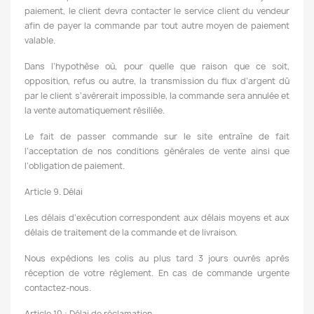
paiement, le client devra contacter le service client du vendeur
afin de payer la commande par tout autre moyen de paiement
valable.
Dans l’hypothèse où, pour quelle que raison que ce soit,
opposition, refus ou autre, la transmission du flux d’argent dû
par le client s’avèrerait impossible, la commande sera annulée et
la vente automatiquement résiliée.
Le fait de passer commande sur le site entraîne de fait
l’acceptation de nos conditions générales de vente ainsi que
l’obligation de paiement.
Article 9. Délai
Les délais d’exécution correspondent aux délais moyens et aux
délais de traitement de la commande et de livraison.
Nous expédions les colis au plus tard 3 jours ouvrés après
réception de votre règlement. En cas de commande urgente
contactez-nous.
Article 10 : Délai de réclamation