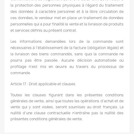
la protection des personnes physiques à l'égard du traitement
des données à caractère personnel et à la libre circulation de
ces données, le vendeur met en place un traitement de données
personnelles qui a pour finalité la vente et la livraison de produits
et services définis au présent contrat.
Les informations demandées lors de la commande sont
nécessaires à l'établissement de la facture (obligation légale) et
la livraison des biens commandés, sans quoi la commande ne
pourra pas être passée. Aucune décision automatisée ou
profilage n'est mis en œuvre au travers du processus de
commande.
Article 17 : Droit applicable et clauses
Toutes les clauses figurant dans les présentes conditions
générales de vente, ainsi que toutes les opérations d’achat et de
vente qui y sont visées, seront soumises au droit français. La
nullité d'une clause contractuelle n'entraîne pas la nullité des
présentes conditions générales de vente.