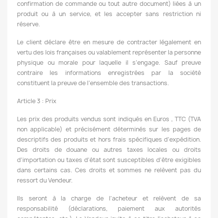
confirmation de commande ou tout autre document) liées à un
produit ou à un service, et les accepter sans restriction ni
réserve.
Le client déclare être en mesure de contracter légalement en
vertu des lois françaises ou valablement représenter la personne
physique ou morale pour laquelle il s’engage. Sauf preuve
contraire les informations enregistrées par la société
constituent la preuve de l’ensemble des transactions.
Article 3 : Prix
Les prix des produits vendus sont indiqués en Euros , TTC (TVA
non applicable) et précisément déterminés sur les pages de
descriptifs des produits et hors frais spécifiques d'expédition.
Des droits de douane ou autres taxes locales ou droits
d'importation ou taxes d'état sont susceptibles d'être exigibles
dans certains cas. Ces droits et sommes ne relèvent pas du
ressort du Vendeur.
Ils seront à la charge de l'acheteur et relèvent de sa
responsabilité (déclarations, paiement aux autorités