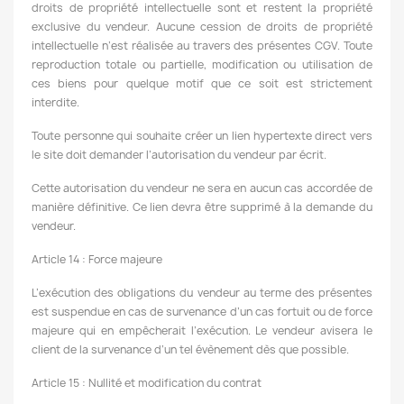
droits de propriété intellectuelle sont et restent la propriété
exclusive du vendeur. Aucune cession de droits de propriété
intellectuelle n’est réalisée au travers des présentes CGV. Toute
reproduction totale ou partielle, modification ou utilisation de
ces biens pour quelque motif que ce soit est strictement
interdite.
Toute personne qui souhaite créer un lien hypertexte direct vers
le site doit demander l’autorisation du vendeur par écrit.
Cette autorisation du vendeur ne sera en aucun cas accordée de
manière définitive. Ce lien devra être supprimé à la demande du
vendeur.
Article 14 : Force majeure
L’exécution des obligations du vendeur au terme des présentes
est suspendue en cas de survenance d’un cas fortuit ou de force
majeure qui en empêcherait l’exécution. Le vendeur avisera le
client de la survenance d’un tel évènement dès que possible.
Article 15 : Nullité et modification du contrat