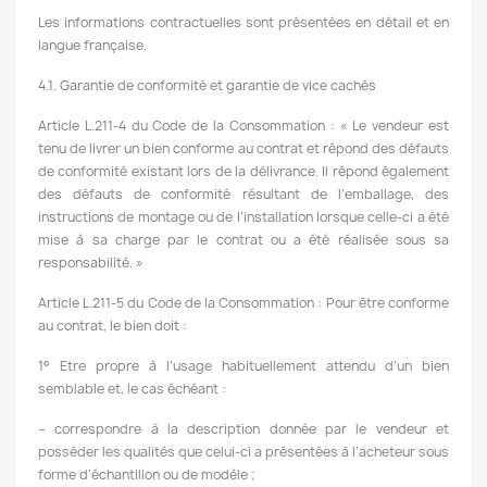
Les informations contractuelles sont présentées en détail et en
langue française.
4.1. Garantie de conformité et garantie de vice cachés
Article L.211-4 du Code de la Consommation : « Le vendeur est
tenu de livrer un bien conforme au contrat et répond des défauts
de conformité existant lors de la délivrance. Il répond également
des défauts de conformité résultant de l’emballage, des
instructions de montage ou de l’installation lorsque celle-ci a été
mise à sa charge par le contrat ou a été réalisée sous sa
responsabilité. »
Article L.211-5 du Code de la Consommation : Pour être conforme
au contrat, le bien doit :
1° Etre propre à l’usage habituellement attendu d’un bien
semblable et, le cas échéant :
– correspondre à la description donnée par le vendeur et
posséder les qualités que celui-ci a présentées à l’acheteur sous
forme d’échantillon ou de modèle ;