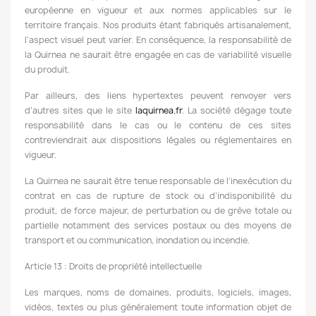
européenne en vigueur et aux normes applicables sur le
territoire français. Nos produits étant fabriqués artisanalement,
l’aspect visuel peut varier. En conséquence, la responsabilité de
la Quirnea ne saurait être engagée en cas de variabilité visuelle
du produit.
Par ailleurs, des liens hypertextes peuvent renvoyer vers
d’autres sites que le site
laquirnea.fr
. La société dégage toute
responsabilité dans le cas ou le contenu de ces sites
contreviendrait aux dispositions légales ou réglementaires en
vigueur.
La Quirnea ne saurait être tenue responsable de l’inexécution du
contrat en cas de rupture de stock ou d’indisponibilité du
produit, de force majeur, de perturbation ou de grève totale ou
partielle notamment des services postaux ou des moyens de
transport et ou communication, inondation ou incendie.
Article 13 : Droits de propriété intellectuelle
Les marques, noms de domaines, produits, logiciels, images,
vidéos, textes ou plus généralement toute information objet de