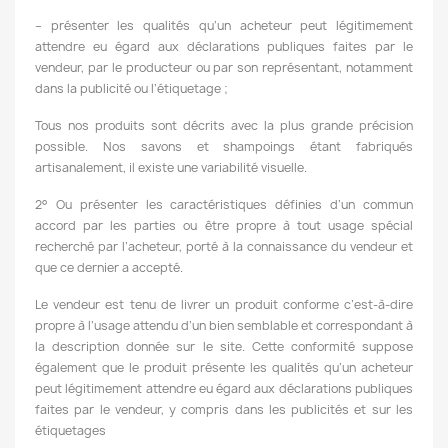
– présenter les qualités qu’un acheteur peut légitimement
attendre eu égard aux déclarations publiques faites par le
vendeur, par le producteur ou par son représentant, notamment
dans la publicité ou l’étiquetage ;
Tous nos produits sont décrits avec la plus grande précision
possible. Nos savons et shampoings étant fabriqués
artisanalement, il existe une variabilité visuelle.
2° Ou présenter les caractéristiques définies d’un commun
accord par les parties ou être propre à tout usage spécial
recherché par l’acheteur, porté à la connaissance du vendeur et
que ce dernier a accepté.
Le vendeur est tenu de livrer un produit conforme c’est-à-dire
propre à l’usage attendu d’un bien semblable et correspondant à
la description donnée sur le site. Cette conformité suppose
également que le produit présente les qualités qu’un acheteur
peut légitimement attendre eu égard aux déclarations publiques
faites par le vendeur, y compris dans les publicités et sur les
étiquetages