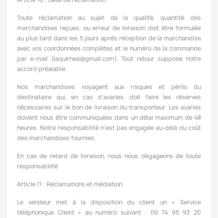
Toute réclamation au sujet de la qualité, quantité des
marchandises reçues, ou erreur de livraison doit être formulée
au plus tard dans les 5 jours après réception de la marchandise
avec vos coordonnées complètes et le numéro de la commande
par e-mail (laquirnea@gmail.com). Tout retour suppose notre
accord préalable.
Nos marchandises voyagent aux risques et périls du
destinataire qui, en cas d’avaries, doit faire les réserves
nécessaires sur le bon de livraison du transporteur. Les avaries
doivent nous être communiquées dans un délai maximum de 48
heures. Notre responsabilité n’est pas engagée au-delà du coût
des marchandises fournies.
En cas de retard de livraison, nous nous dégageons de toute
responsabilité
Article 11 : Réclamations et médiation
Le vendeur met à la disposition du client un « Service
téléphonique Client » au numéro suivant : 06 74 95 93 20