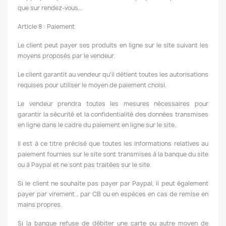
que sur rendez-vous...
Article 8 : Paiement
Le
client peut payer ses produits en ligne sur le site suivant les
moyens proposés par le vendeur.
Le client garantit au vendeur qu’il détient toutes les autorisations
requises pour utiliser le moyen de paiement choisi.
Le vendeur prendra toutes les mesures nécessaires pour
garantir la sécurité et la confidentialité des données transmises
en ligne dans le cadre du paiement en ligne sur le site.
Il est à ce titre précisé que toutes les informations relatives au
paiement fournies sur le site sont transmises à la banque du site
ou à Paypal et ne sont pas traitées sur le site.
Si le client ne souhaite pas payer par Paypal, il peut également
payer par virement , par CB ou en espèces en cas de remise en
mains propres.
Si la banque refuse de débiter une carte ou autre moyen de