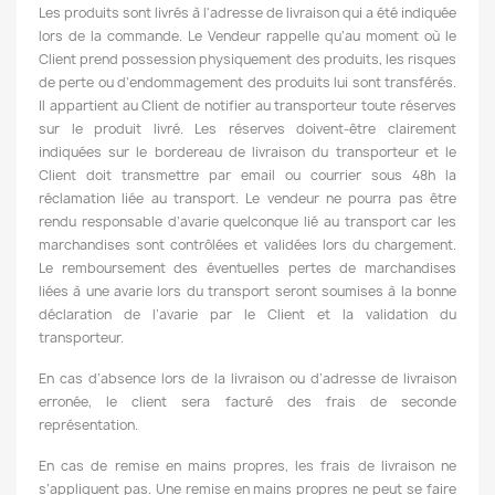
Les produits sont livrés à l'adresse de livraison qui a été indiquée
lors de la commande. Le Vendeur rappelle qu’au moment où le
Client prend possession physiquement des produits, les risques
de perte ou d’endommagement des produits lui sont transférés.
Il appartient au Client de notifier au transporteur toute réserves
sur le produit livré. Les réserves doivent-être clairement
indiquées sur le bordereau de livraison du transporteur et le
Client doit transmettre par email ou courrier sous 48h la
réclamation liée au transport. Le vendeur ne pourra pas être
rendu responsable d’avarie quelconque lié au transport car les
marchandises sont contrôlées et validées lors du chargement.
Le remboursement des éventuelles pertes de marchandises
liées à une avarie lors du transport seront soumises à la bonne
déclaration de l’avarie par le Client et la validation du
transporteur.
En cas d’absence lors de la livraison ou d’adresse de livraison
erronée, le client sera facturé des frais de seconde
représentation.
En cas de remise en mains propres, les frais de livraison ne
s’appliquent pas. Une remise en mains propres ne peut se faire