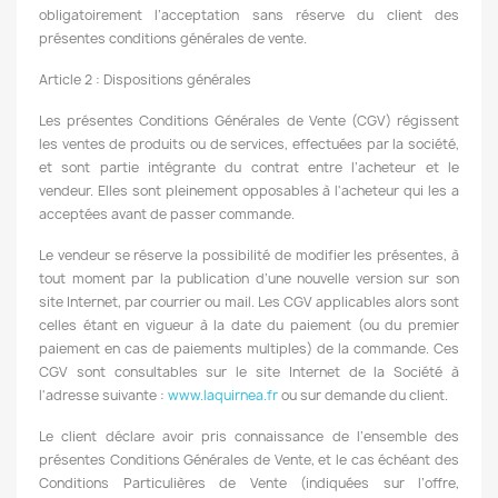
obligatoirement l’acceptation sans réserve du client des
présentes conditions générales de vente.
Article 2 : Dispositions générales
Les présentes Conditions Générales de Vente (CGV) régissent
les ventes de produits ou de services, effectuées par la société,
et sont partie intégrante du contrat entre l’acheteur et le
vendeur. Elles sont pleinement opposables à l'acheteur qui les a
acceptées avant de passer commande.
Le vendeur se réserve la possibilité de modifier les présentes, à
tout moment par la publication d’une nouvelle version sur son
site Internet, par courrier ou mail. Les CGV applicables alors sont
celles étant en vigueur à la date du paiement (ou du premier
paiement en cas de paiements multiples) de la commande. Ces
CGV sont consultables sur le site Internet de la Société à
l'adresse suivante :
www.laquirnea.fr
ou sur demande du client.
Le client déclare avoir pris connaissance de l’ensemble des
présentes Conditions Générales de Vente, et le cas échéant des
Conditions Particulières de Vente (indiquées sur l’offre,