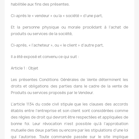
habilitée aux fins des présentes.
Ci-après le « vendeur » ou la « société » d’une part,
Et la personne physique ou morale procédant à l’achat de
produits ou services de la société,
Ci-après, « l’acheteur », ou « le client » d’autre part,
Il a été exposé et convenu ce qui suit :
Article 1 : Objet
Les présentes Conditions Générales de Vente déterminent les
droits et obligations des parties dans le cadre de la vente de
Produits ou services proposés par le Vendeur.
L’article 1134 du code civil stipule que les clauses des accords
établis entre l’entreprise et son client sont considérées comme
des règles de droit qui devront être respectées et appliquées de
bonne foi. Leur révocation n’est possible qu’à l’approbation
mutuelle des deux parties ou encore par les stipulations d’une loi
qui l’autorise. Toute commande passée sur le site implique