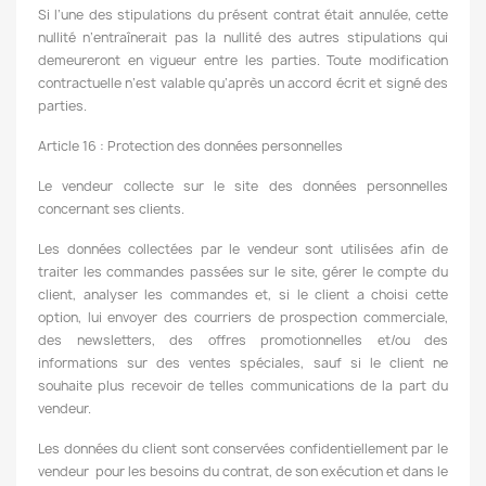
Si l’une des stipulations du présent contrat était annulée, cette
nullité n’entraînerait pas la nullité des autres stipulations qui
demeureront en vigueur entre les parties. Toute modification
contractuelle n’est valable qu’après un accord écrit et signé des
parties.
Article 16 : Protection des données personnelles
Le vendeur collecte sur le site des données personnelles
concernant ses clients.
Les données collectées par le vendeur sont utilisées afin de
traiter les commandes passées sur le site, gérer le compte du
client, analyser les commandes et, si le client a choisi cette
option, lui envoyer des courriers de prospection commerciale,
des newsletters, des offres promotionnelles et/ou des
informations sur des ventes spéciales, sauf si le client ne
souhaite plus recevoir de telles communications de la part du
vendeur.
Les données du client sont conservées confidentiellement par le
vendeur pour les besoins du contrat, de son exécution et dans le